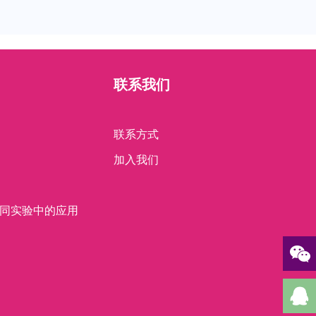
联系我们
联系方式
加入我们
胶在不同实验中的应用