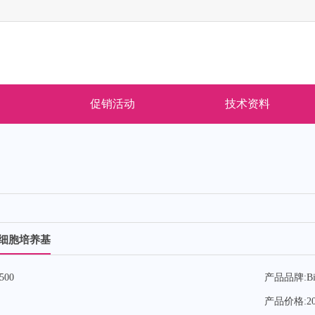
促销活动
技术资料
滑肌细胞培养基
500
产品品牌:
Bi
产品价格:
2