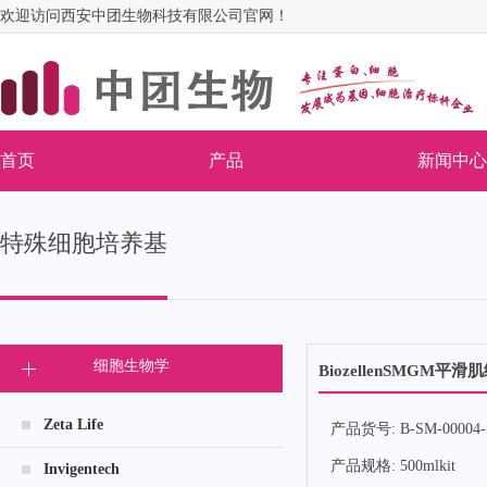
欢迎访问西安中团生物科技有限公司官网！
首页
产品
新闻中心
特殊细胞培养基
细胞生物学
BiozellenSMGM平
Zeta Life
产品货号:
B-SM-00004-
产品规格:
500mlkit
Invigentech