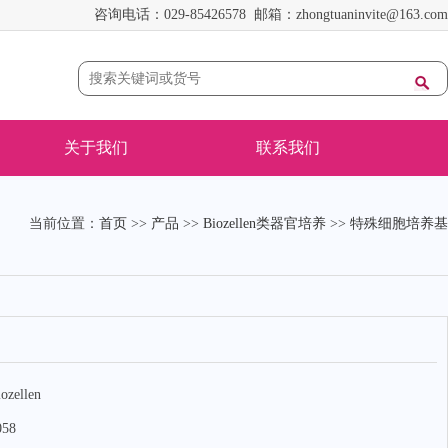
咨询电话：029-85426578 邮箱：zhongtuaninvite@163.com
关于我们
联系我们
当前位置：
首页
>>
产品
>>
Biozellen类器官培养
>>
特殊细胞培养基
ozellen
058