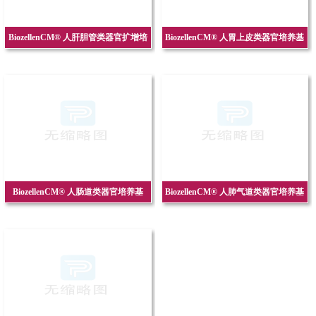
BiozellenCM® 人肝胆管类器官扩增培
BiozellenCM® 人胃上皮类器官培养基
养基
BiozellenCM® 人肠道类器官培养基
BiozellenCM® 人肺气道类器官培养基