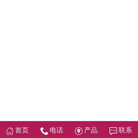
首页
电话
产品
联系