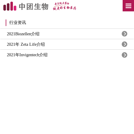
行业资讯
2021Biozellen介绍
2021年 Zeta Life介绍
2021年Invigentech介绍