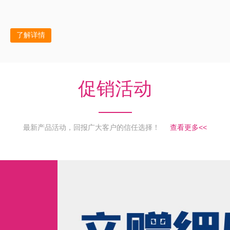
了解详情
促销活动
最新产品活动，回报广大客户的信任选择！
查看更多<<