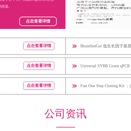
的转染。
点击查看详情
点击查看详情
BiozellenGel 低生长因
点击查看详情
Universal SYBR Green qPCR
点击查看详情
Fast One Step Cloning 
公司资讯