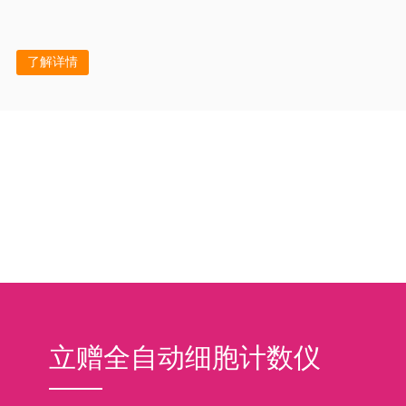
了解详情
立赠全自动细胞计数仪