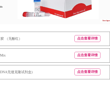
点击查看详情
子基质胶 （无酚红）
点击查看详情
 Mix
点击查看详情
Kit ；(DNA无缝克隆试剂盒)