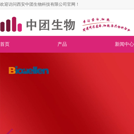
欢迎访问西安中团生物科技有限公司官网！
首页
产品
新闻中心