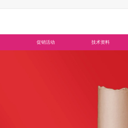
促销活动
技术资料