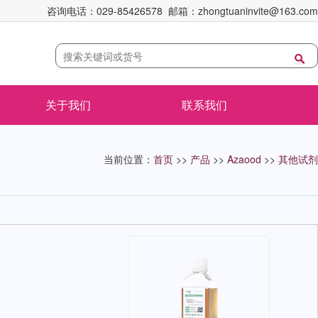
咨询电话：029-85426578 邮箱：zhongtuaninvite@163.com
关于我们
联系我们
当前位置：
首页
>>
产品
>>
Azaood
>>
其他试剂