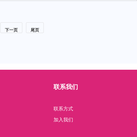
下一页
尾页
联系我们
联系方式
加入我们