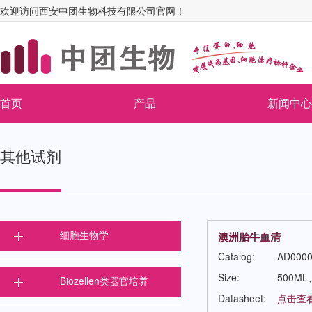
欢迎访问西安中团生物科技有限公司官网！
首页
产品
新闻中心
其他试剂
细胞生物学
澳洲胎牛血清
Catalog:
AD0000
Size:
500ML
Biozellen类器官培养
Datasheet:
点击查