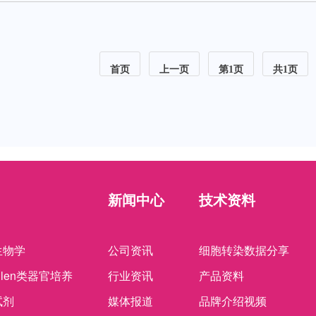
首页
上一页
第1页
共1页
新闻中心
技术资料
生物学
公司资讯
细胞转染数据分享
ellen类器官培养
行业资讯
产品资料
试剂
媒体报道
品牌介绍视频